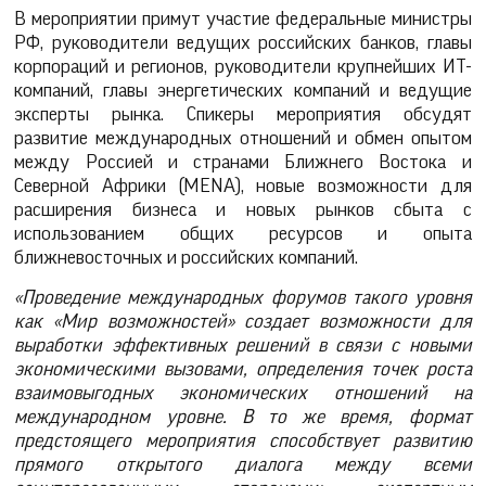
В мероприятии примут участие федеральные министры
РФ, руководители ведущих российских банков, главы
корпораций и регионов, руководители крупнейших ИТ-
компаний, главы энергетических компаний и ведущие
эксперты рынка. Спикеры мероприятия обсудят
развитие международных отношений и обмен опытом
между Россией и странами Ближнего Востока и
Северной Африки (MENA), новые возможности для
расширения бизнеса и новых рынков сбыта с
использованием общих ресурсов и опыта
ближневосточных и российских компаний.
«Проведение международных форумов такого уровня
как «Мир возможностей» создает возможности для
выработки эффективных решений в связи с новыми
экономическими вызовами, определения точек роста
взаимовыгодных экономических отношений на
международном уровне. В то же время, формат
предстоящего мероприятия способствует развитию
прямого открытого диалога между всеми