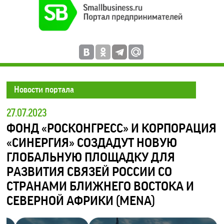
Новости портала
27.07.2023
ФОНД «РОСКОНГРЕСС» И КОРПОРАЦИЯ
«СИНЕРГИЯ» СОЗДАДУТ НОВУЮ
ГЛОБАЛЬНУЮ ПЛОЩАДКУ ДЛЯ
РАЗВИТИЯ СВЯЗЕЙ РОССИИ СО
СТРАНАМИ БЛИЖНЕГО ВОСТОКА И
СЕВЕРНОЙ АФРИКИ (MENA)