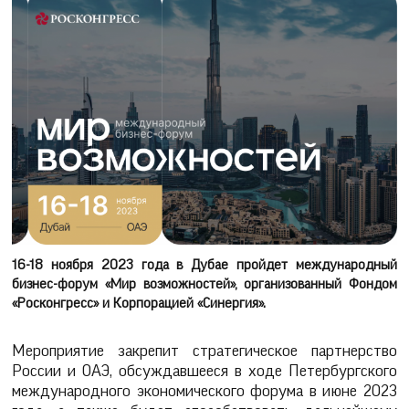
16-18 ноября 2023 года в Дубае пройдет международный
бизнес-форум «Мир возможностей», организованный Фондом
«Росконгресс» и Корпорацией «Синергия».
Мероприятие закрепит стратегическое партнерство
России и ОАЭ, обсуждавшееся в ходе Петербургского
международного экономического форума в июне 2023