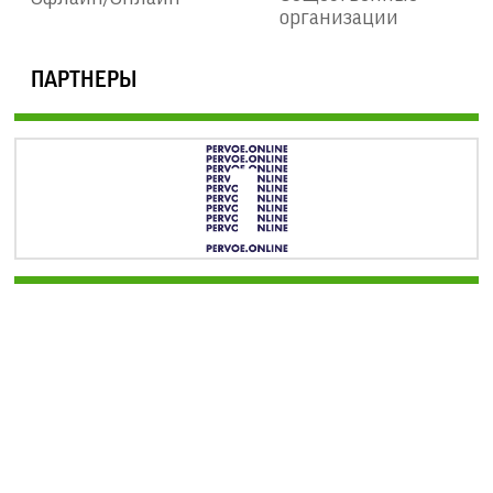
организации
ПАРТНЕРЫ