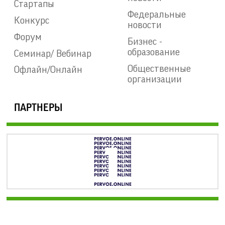
Стартапы
Федеральные
Конкурс
новости
Форум
Бизнес -
образование
Семинар/ Вебинар
Общественные
Офлайн/Онлайн
организации
ПАРТНЕРЫ