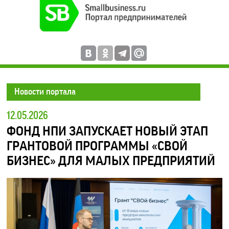
Новости портала
12.05.2026
ФОНД НПИ ЗАПУСКАЕТ НОВЫЙ ЭТАП
ГРАНТОВОЙ ПРОГРАММЫ «СВОЙ
БИЗНЕС» ДЛЯ МАЛЫХ ПРЕДПРИЯТИЙ