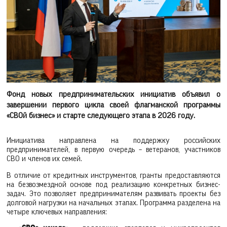
Фонд новых предпринимательских инициатив объявил о
завершении первого цикла своей флагманской программы
«СВОй бизнес» и старте следующего этапа в 2026 году.
Инициатива направлена на поддержку российских
предпринимателей, в первую очередь – ветеранов, участников
СВО и членов их семей.
В отличие от кредитных инструментов, гранты предоставляются
на безвозмездной основе под реализацию конкретных бизнес-
задач. Это позволяет предпринимателям развивать проекты без
долговой нагрузки на начальных этапах. Программа разделена на
четыре ключевых направления: