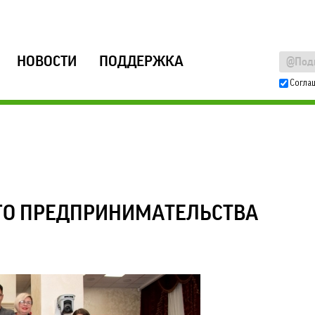
НОВОСТИ
ПОДДЕРЖКА
Согла
ГО ПРЕДПРИНИМАТЕЛЬСТВА