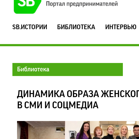
SB.ИСТОРИИ
БИБЛИОТЕКА
ИНТЕРВЬЮ
Библиотека
ДИНАМИКА ОБРАЗА ЖЕНСКО
В СМИ И СОЦМЕДИА