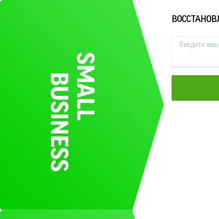
ВОССТАНОВ
Введите ваш 