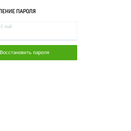
ЛЕНИЕ ПАРОЛЯ
E-mail