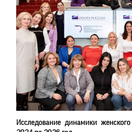
Исследование динамики женского