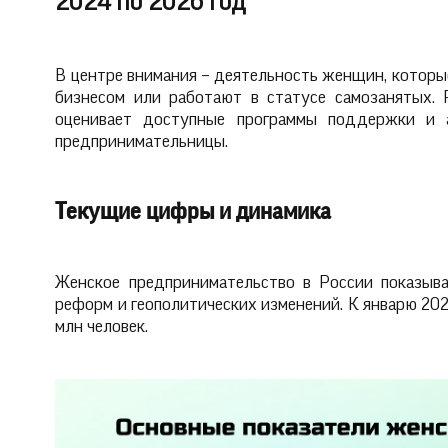
2024 по 2026 год
В центре внимания – деятельность женщин, которы
бизнесом или работают в статусе самозанятых. 
оценивает доступные программы поддержки и а
предпринимательницы.
Текущие цифры и динамика
Женское предпринимательство в России показыва
реформ и геополитических изменений. К январю 202
млн человек.