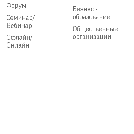
Форум
Бизнес -
образование
Семинар/
Вебинар
Общественные
организации
Офлайн/
Онлайн