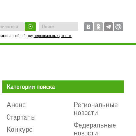
☉
шаюсь на обработку
персональных данных
Категории поиска
Анонс
Региональные
новости
Стартапы
Федеральные
Конкурс
новости