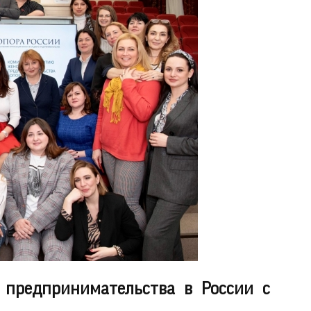
 предпринимательства в России с