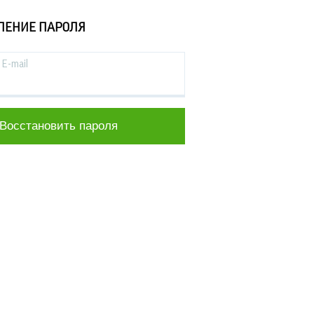
ЛЕНИЕ ПАРОЛЯ
E-mail