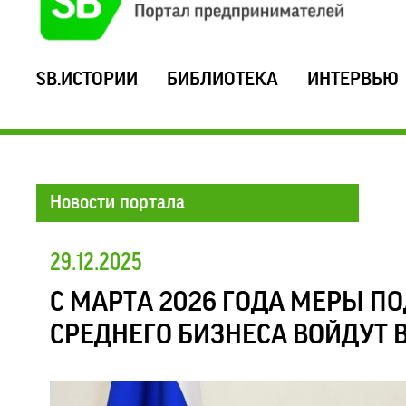
SB.ИСТОРИИ
БИБЛИОТЕКА
ИНТЕРВЬЮ
Новости портала
29.12.2025
С МАРТА 2026 ГОДА МЕРЫ П
СРЕДНЕГО БИЗНЕСА ВОЙДУТ 