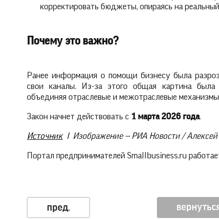
корректировать бюджеты, опираясь на реальный
Почему это важно?
Ранее информация о помощи бизнесу была разроз
свои каналы. Из-за этого общая картина была 
объединяя отраслевые и межотраслевые механизмы
Закон начнет действовать с
1 марта 2026 года
.
Источник
I Изображение — РИА Новости / Алексе
Портал предпринимателей Smallbusiness.ru работает
вернуться