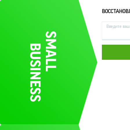
ВОССТАНОВ
Введите ваш 