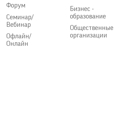
Форум
Бизнес -
образование
Семинар/
Вебинар
Общественные
организации
Офлайн/
Онлайн