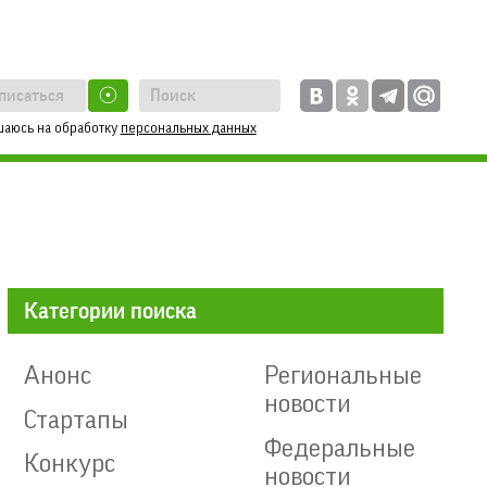
☉
шаюсь на обработку
персональных данных
Категории поиска
Анонс
Региональные
новости
Стартапы
Федеральные
Конкурс
новости