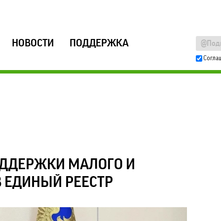
НОВОСТИ
ПОДДЕРЖКА
Согла
ОДДЕРЖКИ МАЛОГО И
В ЕДИНЫЙ РЕЕСТР