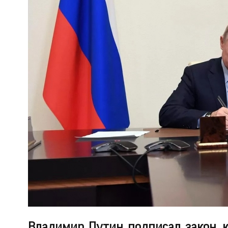
Владимир Путин подписал закон, 