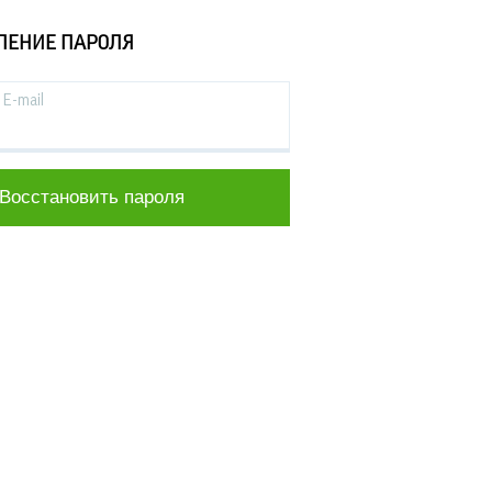
ЛЕНИЕ ПАРОЛЯ
E-mail