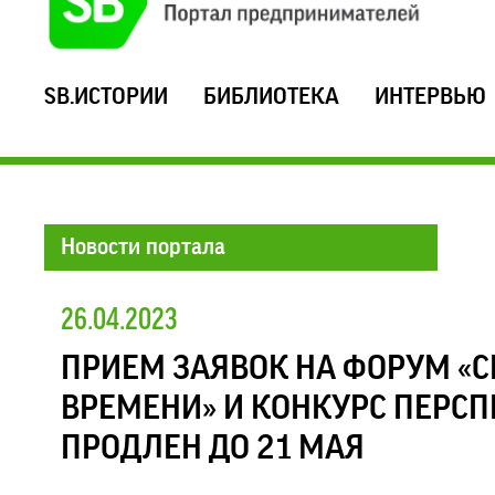
SB.ИСТОРИИ
БИБЛИОТЕКА
ИНТЕРВЬЮ
Новости портала
26.04.2023
ПРИЕМ ЗАЯВОК НА ФОРУМ «
ВРЕМЕНИ» И КОНКУРС ПЕРС
ПРОДЛЕН ДО 21 МАЯ