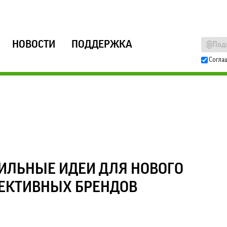
НОВОСТИ
ПОДДЕРЖКА
Согла
СИЛЬНЫЕ ИДЕИ ДЛЯ НОВОГО
ПЕКТИВНЫХ БРЕНДОВ