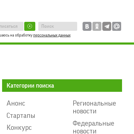
☉
шаюсь на обработку
персональных данных
Категории поиска
Анонс
Региональные
новости
Стартапы
Федеральные
Конкурс
новости