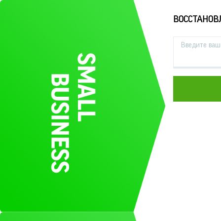
ВОССТАНОВ
Введите ваш 