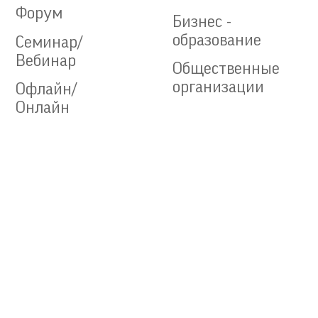
Форум
Бизнес -
образование
Семинар/
Вебинар
Общественные
организации
Офлайн/
Онлайн