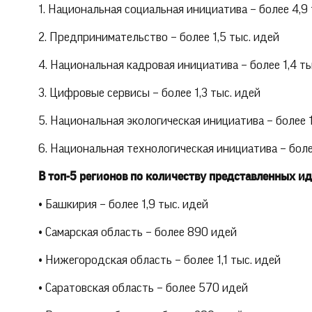
1. Национальная социальная инициатива – более 4,9 
2. Предпринимательство – более 1,5 тыс. идей
4. Национальная кадровая инициатива – более 1,4 ты
3. Цифровые сервисы – более 1,3 тыс. идей
5. Национальная экологическая инициатива – более 1
6. Национальная технологическая инициатива – более
В топ-5 регионов по количеству представленных ид
• Башкирия – более 1,9 тыс. идей
• Самарская область – более 890 идей
• Нижегородская область – более 1,1 тыс. идей
• Саратовская область – более 570 идей