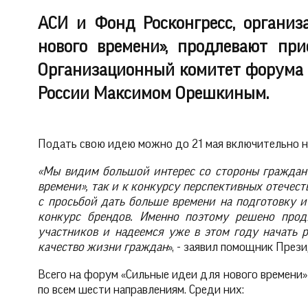
АСИ и Фонд Росконгресс, органи
нового времени», продлевают при
Организационный комитет форума 
России Максимом Орешкиным.
Подать свою идею можно до 21 мая включительно 
«Мы видим большой интерес со стороны граждан
времени», так и к конкурсу перспективных отечес
с просьбой дать больше времени на подготовку и
конкурс брендов. Именно поэтому решено про
участников и надеемся уже в этом году начать 
качество жизни граждан
», - заявил помощник Пре
Всего на форум «Сильные идеи для нового времени»
по всем шести направлениям. Среди них: