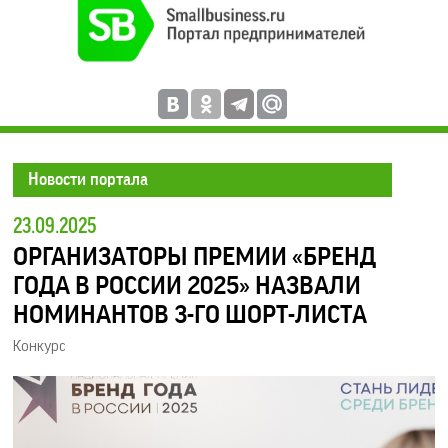
Новости портала
23.09.2025
ОРГАНИЗАТОРЫ ПРЕМИИ «БРЕНД
ГОДА В РОССИИ 2025» НАЗВАЛИ
НОМИНАНТОВ 3-ГО ШОРТ-ЛИСТА
Конкурс