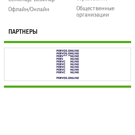
Общественные
Офлайн/Онлайн
организации
ПАРТНЕРЫ