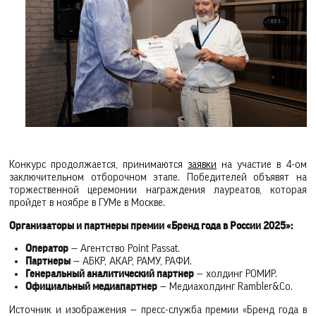
Конкурс продолжается, принимаются
заявки
на участие в 4-ом
заключительном отборочном этапе. Победителей объявят на
торжественной церемонии награждения лауреатов, которая
пройдет в ноябре в ГУМе в Москве.
Организаторы и партнеры премии «Бренд года в России 2025»:
Оператор
— Агентство Point Passat.
Партнеры
— АБКР, АКАР, РАМУ, РАФИ.
Генеральный аналитический партнер
— холдинг РОМИР.
Официальный медиапартнер
— Медиахолдинг Rambler&Co.
Источник и изображения — пресс-служба премии «Бренд года в