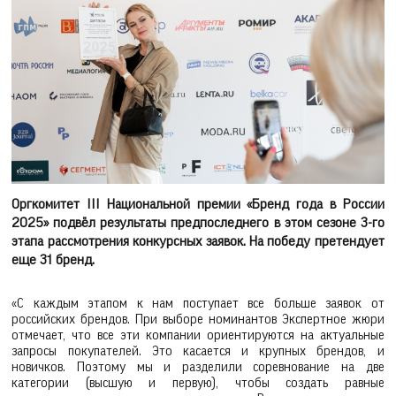
Оргкомитет III Национальной премии «Бренд года в России
2025» подвёл результаты предпоследнего в этом сезоне 3-го
этапа рассмотрения конкурсных заявок. На победу претендует
еще 31 бренд.
«С каждым этапом к нам поступает все больше заявок от
российских брендов. При выборе номинантов Экспертное жюри
отмечает, что все эти компании ориентируются на актуальные
запросы покупателей. Это касается и крупных брендов, и
новичков. Поэтому мы и разделили соревнование на две
категории (высшую и первую), чтобы создать равные