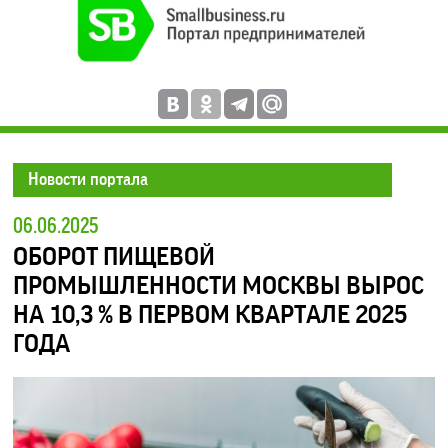
Новости портала
06.06.2025
ОБОРОТ ПИЩЕВОЙ
ПРОМЫШЛЕННОСТИ МОСКВЫ ВЫРОС
НА 10,3 % В ПЕРВОМ КВАРТАЛЕ 2025
ГОДА