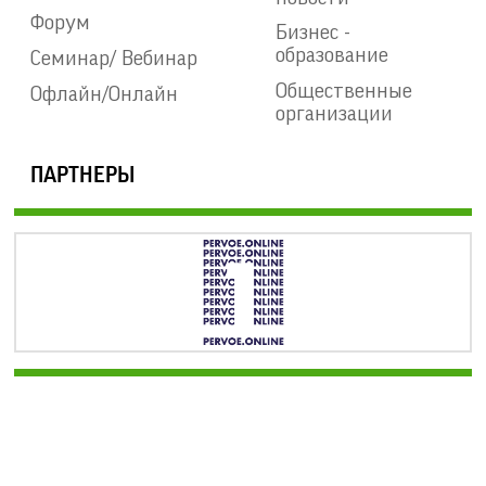
Форум
Бизнес -
образование
Семинар/ Вебинар
Общественные
Офлайн/Онлайн
организации
ПАРТНЕРЫ