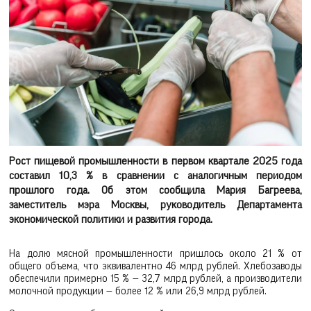
Рост пищевой промышленности в первом квартале 2025 года
составил 10,3 % в сравнении с аналогичным периодом
прошлого года. Об этом сообщила Мария Багреева,
заместитель мэра Москвы, руководитель Департамента
экономической политики и развития города.
На долю мясной промышленности пришлось около 21 % от
общего объема, что эквивалентно 46 млрд рублей. Хлебозаводы
обеспечили примерно 15 % — 32,7 млрд рублей, а производители
молочной продукции — более 12 % или 26,9 млрд рублей.