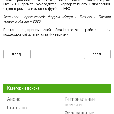
Евгений Шеремет, руководитель корпоративного направления.
Отдел взрослого массового футбола РФС.
Источник – пресс-служба форума «Спорт и Бизнес» и Премии
«Спорт и Россия – 2026»
Портал предпринимателей Smallbusiness.ru работает при
поддержке digital-агентства «Интериум».
Категории поиска
Анонс
Региональные
новости
Стартапы
Федеральные