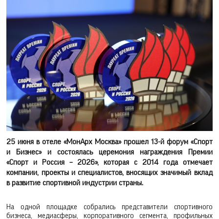
25 июня в отеле «МонАрх Москва» прошел 13-й форум «Спорт
и Бизнес» и состоялась церемония награждения Премии
«Спорт и Россия – 2026», которая с 2014 года отмечает
компании, проекты и специалистов, вносящих значимый вклад
в развитие спортивной индустрии страны.
На одной площадке собрались представители спортивного
бизнеса, медиасферы, корпоративного сегмента, профильных