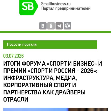
Новости портала
03.07.2026
ИТОГИ ФОРУМА «СПОРТ И БИЗНЕС» И
ПРЕМИИ «СПОРТ И РОССИЯ – 2026»:
ИНФРАСТРУКТУРА, МЕДИА,
КОРПОРАТИВНЫЙ СПОРТ И
ПАРТНЕРСТВА КАК ДРАЙВЕРЫ
ОТРАСЛИ