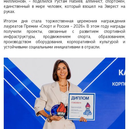
миллионов», – поделился Рустам Набиев, алпинист, спортсмен,
единственный в мире человек, который взошел на Эверест на
руках.
Итогом дня стала торжественная церемония награждения
лауреатов Премии «Спорт и Россия – 2026». В этом году награды
получили проекты, связанные с развитием спортивной
инфраструктуры, продвижением спорта, образованием,
производством оборудования, корпоративной культурой и
устойчивыми социальными инициативами в отрасли.