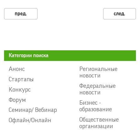
Категории поиска
Анонс
Региональные
новости
Стартапы
Федеральные
Конкурс
новости
Форум
Бизнес -
образование
Семинар/ Вебинар
Общественные
Офлайн/Онлайн
организации