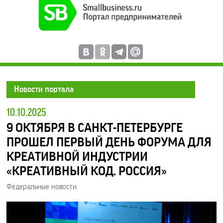
Новости портала
10.10.2025
9 ОКТЯБРЯ В САНКТ-ПЕТЕРБУРГЕ
ПРОШЕЛ ПЕРВЫЙ ДЕНЬ ФОРУМА ДЛЯ
КРЕАТИВНОЙ ИНДУСТРИИ
«КРЕАТИВНЫЙ КОД. РОССИЯ»
Федеральные новости