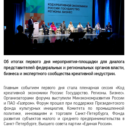
Об итогах первого дня мероприятия-площадки для диалога
представителей федеральных и региональных органов власти,
бизнеса и экспертного сообщества креативной индустрии.
Главным событием первого дня стала пленарная сессия «Код
креативной экономики России: Государство. Регионы. Бизнес».
Организаторами форума выступили Минэкономразвития России
и ПАО «Газпром». Форум прошел при поддержке Президентского
фонда культурных инициатив, Комитета по промышленной
политике, инновациям и торговле Санкт-Петербурга, Фонда
развития субъектов малого и среднего предпринимательства в
Санкт-Петербурге, Высшего совета партии «Единая Россия».