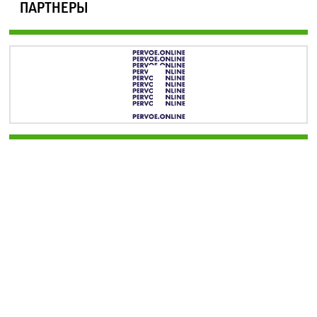
ПАРТНЕРЫ