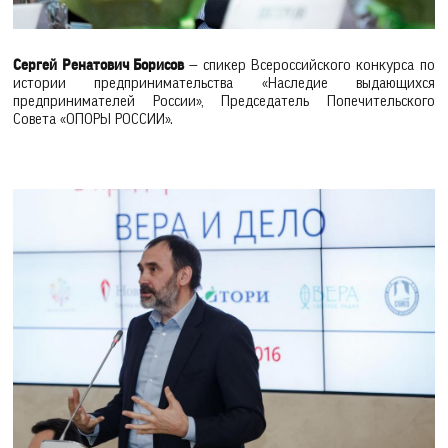
Сергей Ренатович Борисов
— спикер Всероссийского конкурса по
истории предпринимательства «Наследие выдающихся
предпринимателей России», Председатель Попечительского
Совета «ОПОРЫ РОССИИ».