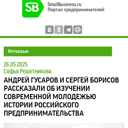
Интервью
26.05.2025
Софья Решетникова
АНДРЕЙ ГУСАРОВ И СЕРГЕЙ БОРИСОВ
РАССКАЗАЛИ ОБ ИЗУЧЕНИИ
СОВРЕМЕННОЙ МОЛОДЕЖЬЮ
ИСТОРИИ РОССИЙСКОГО
ПРЕДПРИНИМАТЕЛЬСТВА