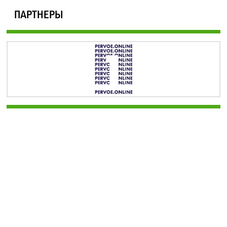
ПАРТНЕРЫ