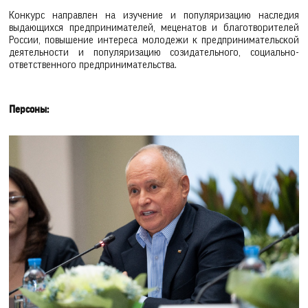
Конкурс направлен на изучение и популяризацию наследия
выдающихся предпринимателей, меценатов и благотворителей
России, повышение интереса молодежи к предпринимательской
деятельности и популяризацию созидательного, социально-
ответственного предпринимательства.
Персоны: