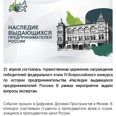
21 апреля состоялась торжественная церемония награждения
победителей федерального этапа IV Всероссийского конкурса
по истории предпринимательства «Наследие выдающихся
предпринимателей России». В рамках мероприятия задали
вопросы экспертам.
Событие прошло в Цифровом Деловом Пространстве в Москве. В
конкурсе участвовали студенты и преподаватели вузов и ссузов,
учащиеся и преподаватели школ России.