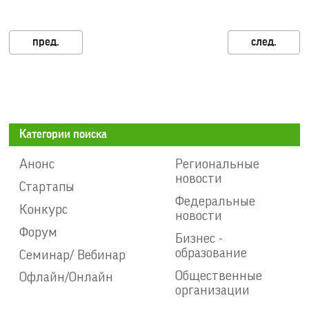
Категории поиска
Анонс
Региональные
новости
Стартапы
Федеральные
Конкурс
новости
Форум
Бизнес -
образование
Семинар/ Вебинар
Общественные
Офлайн/Онлайн
организации